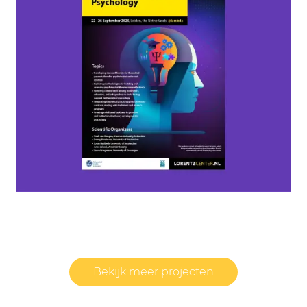
Bekijk meer projecten