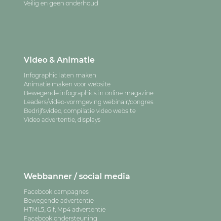
Veilig en geen onderhoud
Video & Animatie
Infographic laten maken
Animatie maken voor website
Bewegende infographics in online magazine
Leaders/video-vormgeving webinair/congres
Bedrijfsvideo, compilatie video website
Video advertentie, displays
Webbanner / social media
Facebook campagnes
Bewegende advertentie
HTML5, Gif, Mp4 advertentie
Facebook ondersteuning