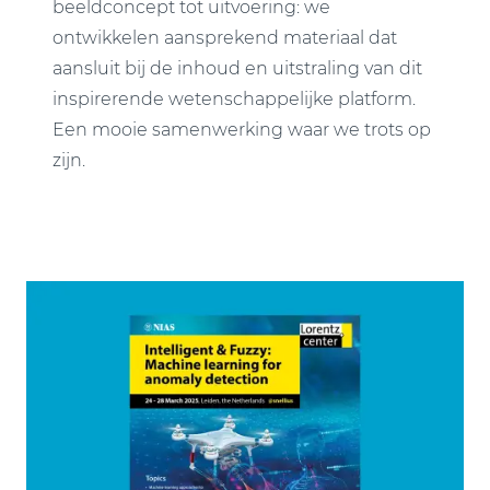
beeldconcept tot uitvoering: we
ontwikkelen aansprekend materiaal dat
aansluit bij de inhoud en uitstraling van dit
inspirerende wetenschappelijke platform.
Een mooie samenwerking waar we trots op
zijn.