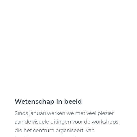
Wetenschap in beeld
Sinds januari werken we met veel plezier
aan de visuele uitingen voor de workshops
die het centrum organiseert. Van