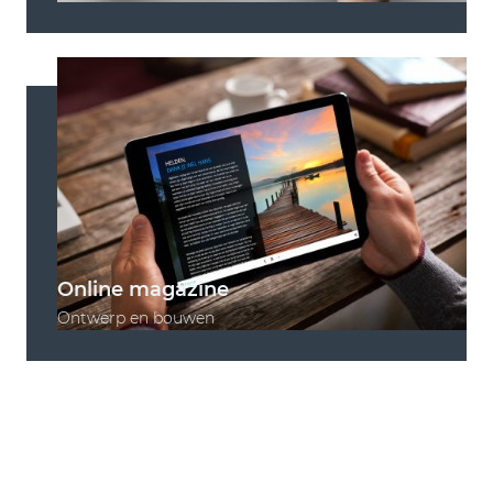
Online magazine
Ontwerp en bouwen