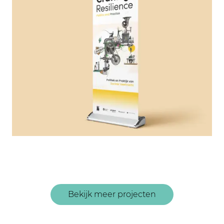
Bekijk meer projecten