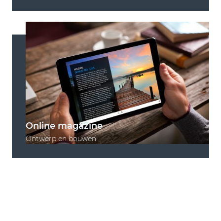
Online magazine
Ontwerp en bouwen