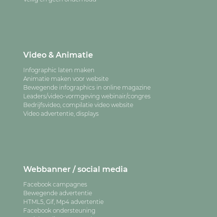
Video & Animatie
Infographic laten maken
Animatie maken voor website
Bewegende infographics in online magazine
Leaders/video-vormgeving webinair/congres
Bedrijfsvideo, compilatie video website
Video advertentie, displays
Webbanner / social media
Facebook campagnes
Bewegende advertentie
HTML5, Gif, Mp4 advertentie
Facebook ondersteuning